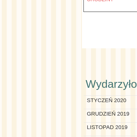
Wydarzyło 
STYCZEŃ 2020
GRUDZIEŃ 2019
LISTOPAD 2019