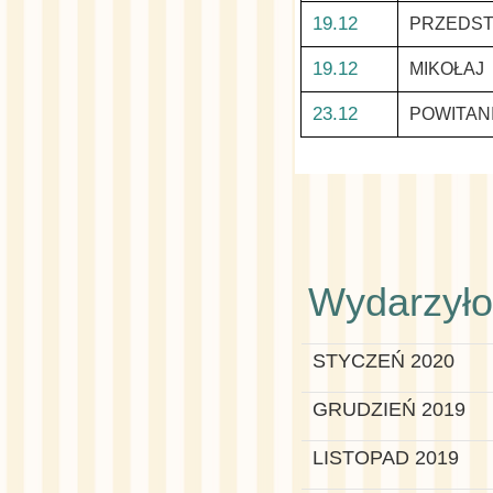
19.12
PRZEDST
19.12
MIKOŁAJ
23.12
POWITANI
Wydarzyło 
STYCZEŃ 2020
GRUDZIEŃ 2019
LISTOPAD 2019