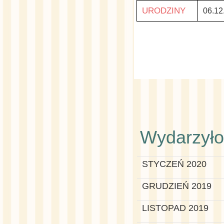
URODZINY
06.12
Wydarzyło 
STYCZEŃ 2020
GRUDZIEŃ 2019
LISTOPAD 2019