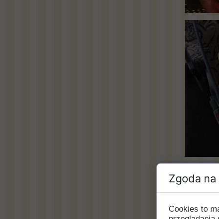
Zgoda na 
Cookies to m
przeglądania 