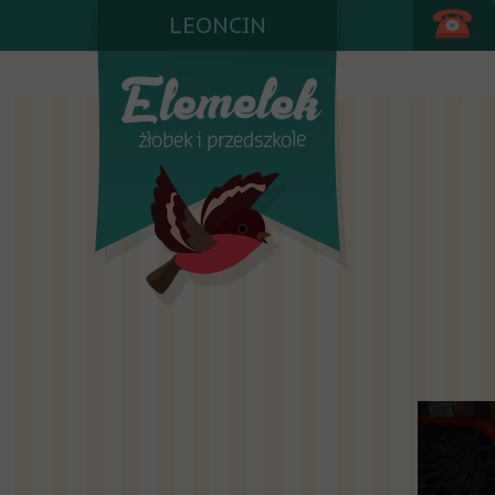
LEONCIN