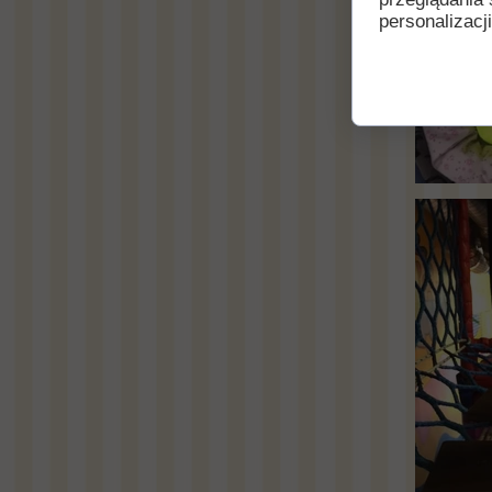
personalizacji