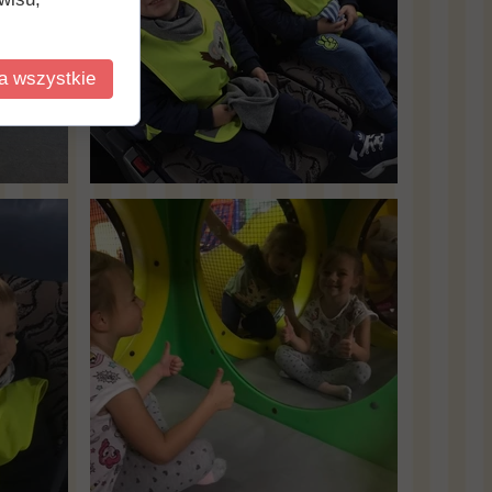
a wszystkie