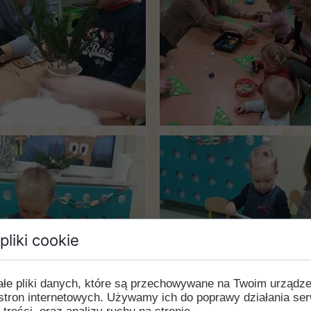
pliki cookie
ałe pliki danych, które są przechowywane na Twoim urządz
stron internetowych. Używamy ich do poprawy działania ser