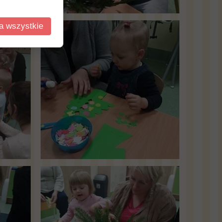
a wszystkie