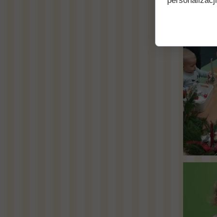
personalizacji