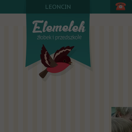
LEONCIN