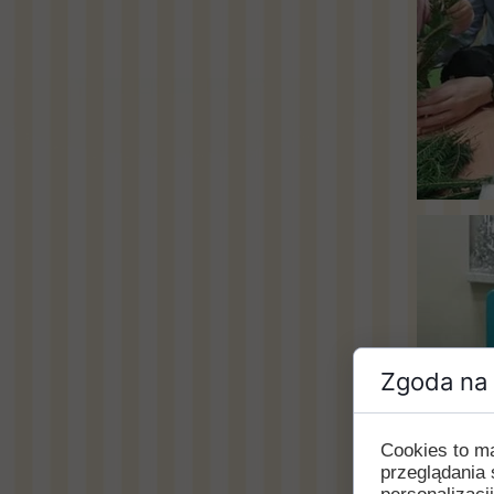
Zgoda na 
Cookies to m
przeglądania 