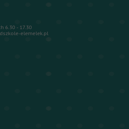
 6.30 - 17.30
dszkole-elemelek.pl