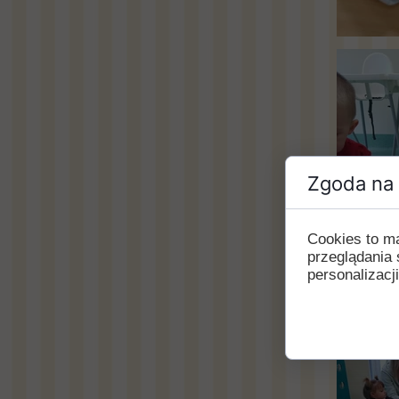
Zgoda na 
Cookies to m
przeglądania 
personalizacji