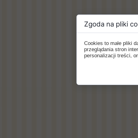
Zgoda na pliki c
Cookies to małe pliki
przeglądania stron int
personalizacji treści, o