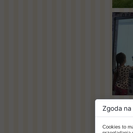
Zgoda na 
Cookies to m
przeglądania 