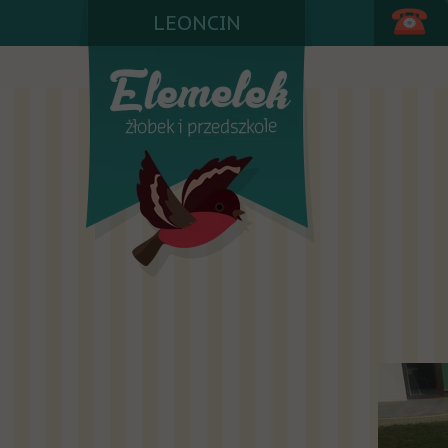
LEONCIN