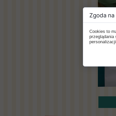
Zgoda na 
Cookies to m
przeglądania 
personalizacji