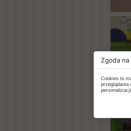
Zgoda na 
Cookies to m
przeglądania 
personalizacji