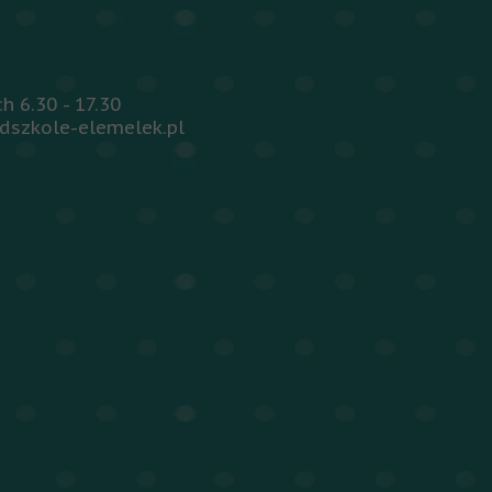
 6.30 - 17.30
dszkole-elemelek.pl