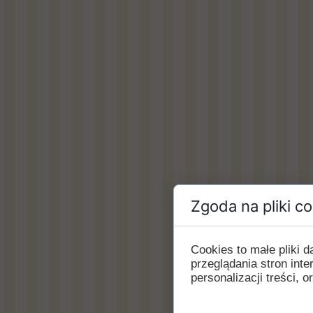
Zgoda na pliki c
Cookies to małe pliki
przeglądania stron int
personalizacji treści, o