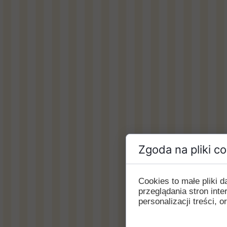
Zgoda na pliki c
Cookies to małe pliki
przeglądania stron int
personalizacji treści, o