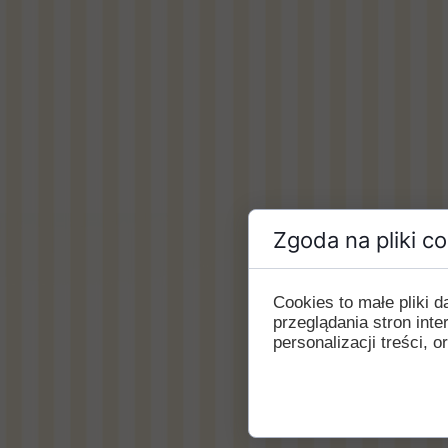
Zgoda na pliki c
Cookies to małe pliki
przeglądania stron int
personalizacji treści, o