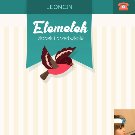
LEONCIN