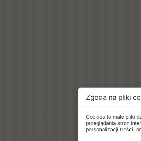
Zgoda na pliki c
Cookies to małe pliki
przeglądania stron int
personalizacji treści, o