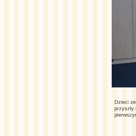
Dzieci ze
przyszły 
pierwszy