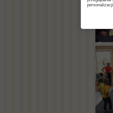
personalizacji