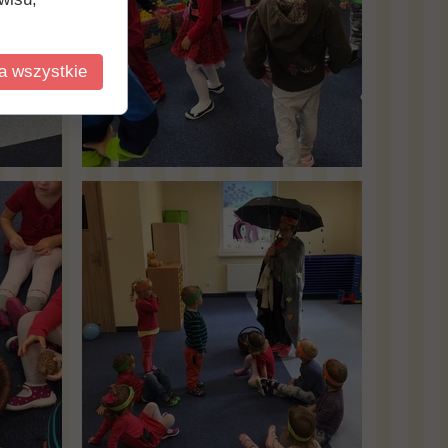
a wszystkie