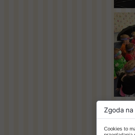
Zgoda na 
Cookies to m
przeglądania 