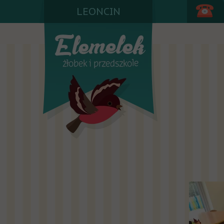
LEONCIN