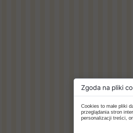
Zgoda na pliki c
Cookies to małe pliki
przeglądania stron int
personalizacji treści, o