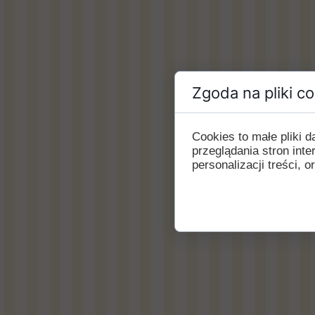
Zgoda na pliki c
Cookies to małe pliki
przeglądania stron int
personalizacji treści, o