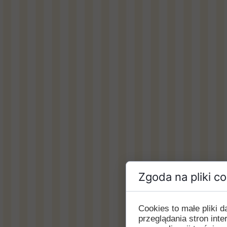
Zgoda na pliki c
Cookies to małe pliki
przeglądania stron int