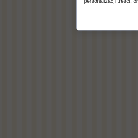
personalizacji treści, o