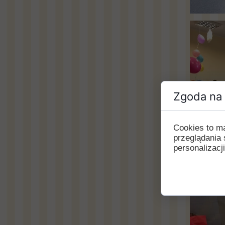
Zgoda na 
Cookies to m
przeglądania 
personalizacji