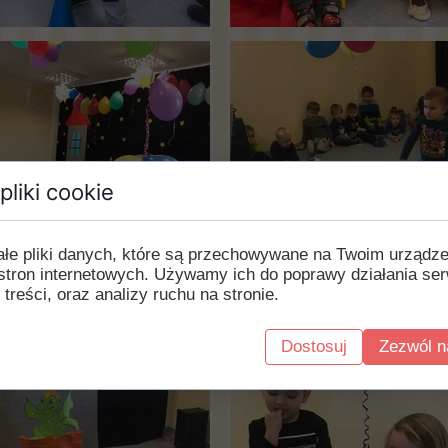
pliki cookie
ałe pliki danych, które są przechowywane na Twoim urządz
stron internetowych. Używamy ich do poprawy działania ser
 treści, oraz analizy ruchu na stronie.
Dostosuj
Zezwól n