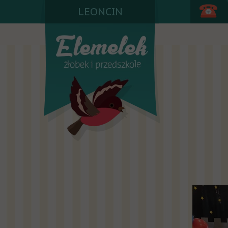
LEONCIN