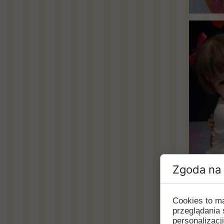
Zgoda na 
Cookies to m
przeglądania 
personalizacji