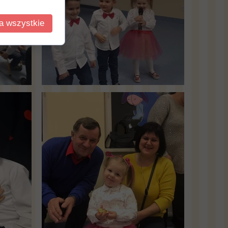
a wszystkie