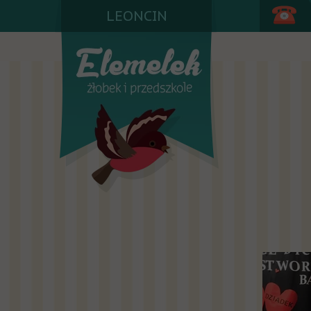
LEONCIN