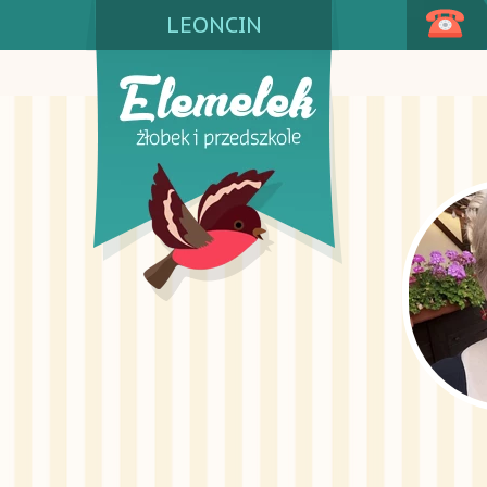
LEONCIN